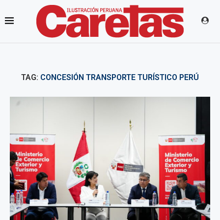
TAG:
CONCESIÓN TRANSPORTE TURÍSTICO PERÚ