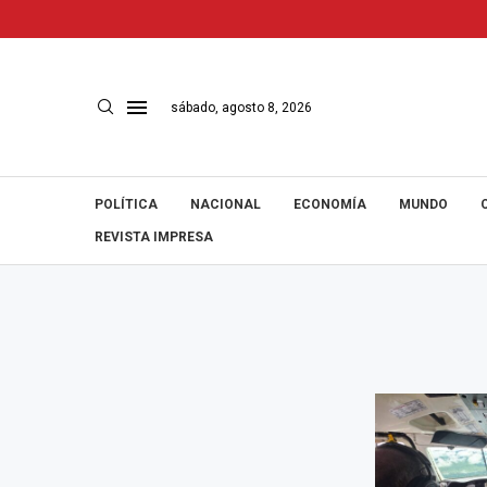
sábado, agosto 8, 2026
POLÍTICA
NACIONAL
ECONOMÍA
MUNDO
REVISTA IMPRESA