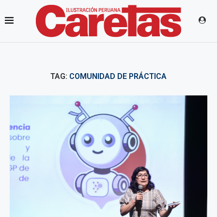
TAG:
COMUNIDAD DE PRÁCTICA