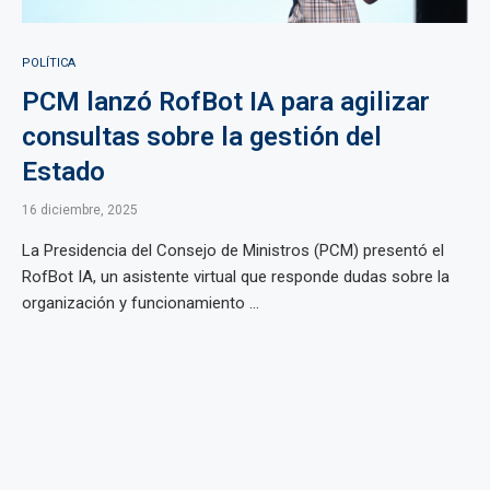
POLÍTICA
PCM lanzó RofBot IA para agilizar
consultas sobre la gestión del
Estado
16 diciembre, 2025
La Presidencia del Consejo de Ministros (PCM) presentó el
RofBot IA, un asistente virtual que responde dudas sobre la
organización y funcionamiento ...