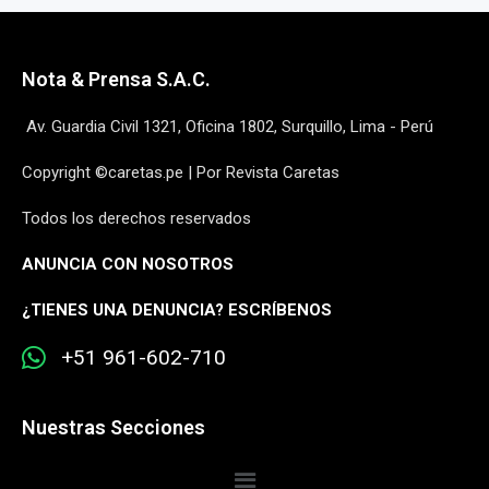
Nota & Prensa S.A.C.
Av. Guardia Civil 1321, Oficina 1802, Surquillo, Lima - Perú
Copyright ©caretas.pe | Por Revista Caretas
Todos los derechos reservados
ANUNCIA CON NOSOTROS
¿
TIENES UNA DENUNCIA? ESCRÍBENOS
+51 961-602-710
Nuestras Secciones