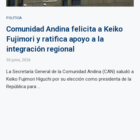
POLÍTICA
Comunidad Andina felicita a Keiko
Fujimori y ratifica apoyo a la
integración regional
30 junio, 2026
La Secretaría General de la Comunidad Andina (CAN) saludó a
Keiko Fujimori Higuchi por su elección como presidenta de la
República para ...