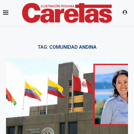
TAG:
COMUNIDAD ANDINA