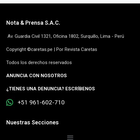
Nota & Prensa S.A.C.
Av. Guardia Civil 1321, Oficina 1802, Surquillo, Lima - Perú
Copyright ©caretas.pe | Por Revista Caretas
Todos los derechos reservados
ANUNCIA CON NOSOTROS
¿
TIENES UNA DENUNCIA? ESCRÍBENOS
+51 961-602-710
Nuestras Secciones