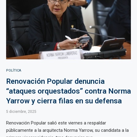
POLÍTICA
Renovación Popular denuncia
“ataques orquestados” contra Norma
Yarrow y cierra filas en su defensa
5 diciembre, 2025
Renovación Popular salió este viernes a respaldar
públicamente a la arquitecta Norma Yarrow, su candidata a la