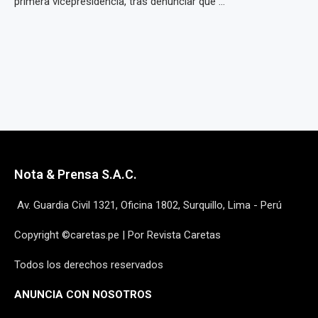
primera vicepresidencia, tras denunciar que ...
Nota & Prensa S.A.C.
Av. Guardia Civil 1321, Oficina 1802, Surquillo, Lima - Perú
Copyright ©caretas.pe | Por Revista Caretas
Todos los derechos reservados
ANUNCIA CON NOSOTROS