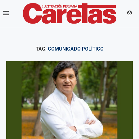
TAG:
COMUNICADO POLÍTICO