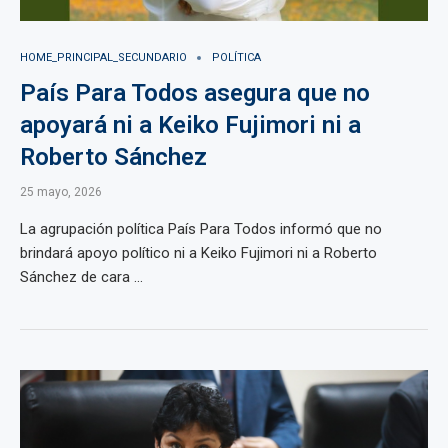
HOME_PRINCIPAL_SECUNDARIO
POLÍTICA
País Para Todos asegura que no
apoyará ni a Keiko Fujimori ni a
Roberto Sánchez
25 mayo, 2026
La agrupación política País Para Todos informó que no
brindará apoyo político ni a Keiko Fujimori ni a Roberto
Sánchez de cara ...