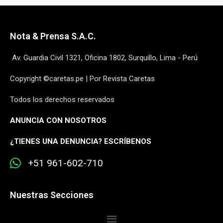
Nota & Prensa S.A.C.
Av. Guardia Civil 1321, Oficina 1802, Surquillo, Lima - Perú
Copyright ©caretas.pe | Por Revista Caretas
Todos los derechos reservados
ANUNCIA CON NOSOTROS
¿
TIENES UNA DENUNCIA? ESCRÍBENOS
+51 961-602-710
Nuestras Secciones