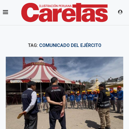
TAG:
COMUNICADO DEL EJÉRCITO