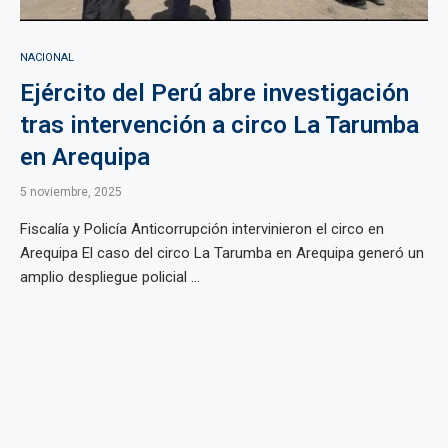
NACIONAL
Ejército del Perú abre investigación
tras intervención a circo La Tarumba
en Arequipa
5 noviembre, 2025
Fiscalía y Policía Anticorrupción intervinieron el circo en
Arequipa El caso del circo La Tarumba en Arequipa generó un
amplio despliegue policial ...