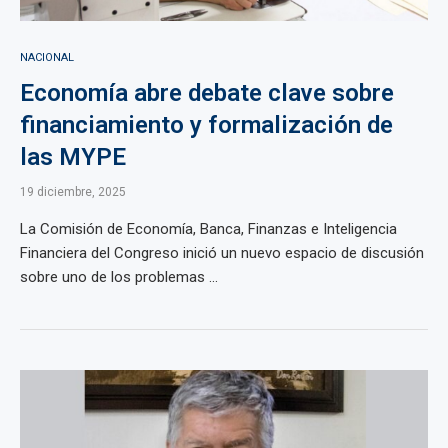
NACIONAL
Economía abre debate clave sobre
financiamiento y formalización de
las MYPE
19 diciembre, 2025
La Comisión de Economía, Banca, Finanzas e Inteligencia
Financiera del Congreso inició un nuevo espacio de discusión
sobre uno de los problemas ...