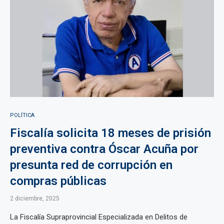
POLÍTICA
Fiscalía solicita 18 meses de prisión
preventiva contra Óscar Acuña por
presunta red de corrupción en
compras públicas
2 diciembre, 2025
La Fiscalía Supraprovincial Especializada en Delitos de