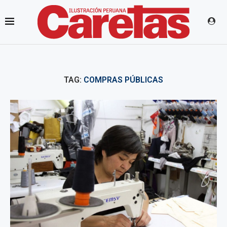
TAG:
COMPRAS PÚBLICAS