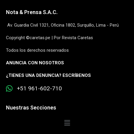
Nota & Prensa S.A.C.
Av. Guardia Civil 1321, Oficina 1802, Surquillo, Lima - Perú
Copyright ©caretas.pe | Por Revista Caretas
Todos los derechos reservados
ANUNCIA CON NOSOTROS
¿
TIENES UNA DENUNCIA? ESCRÍBENOS
+51 961-602-710
Nuestras Secciones