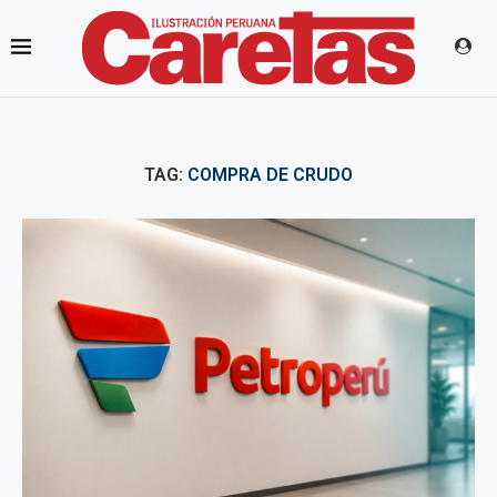
TAG:
COMPRA DE CRUDO