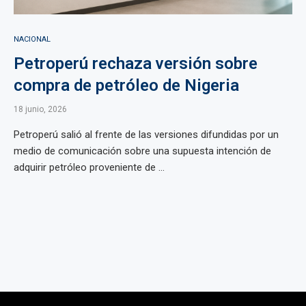
NACIONAL
Petroperú rechaza versión sobre
compra de petróleo de Nigeria
18 junio, 2026
Petroperú salió al frente de las versiones difundidas por un
medio de comunicación sobre una supuesta intención de
adquirir petróleo proveniente de ...