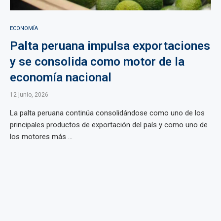
ECONOMÍA
Palta peruana impulsa exportaciones
y se consolida como motor de la
economía nacional
12 junio, 2026
La palta peruana continúa consolidándose como uno de los
principales productos de exportación del país y como uno de
los motores más ...