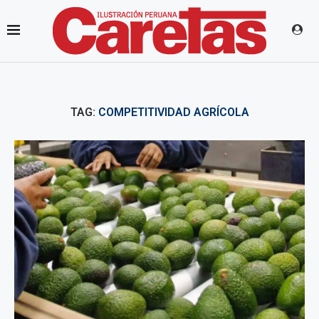
TAG:
COMPETITIVIDAD AGRÍCOLA