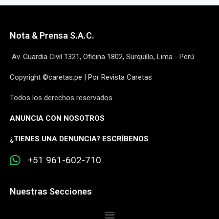
Nota & Prensa S.A.C.
Av. Guardia Civil 1321, Oficina 1802, Surquillo, Lima - Perú
Copyright ©caretas.pe | Por Revista Caretas
Todos los derechos reservados
ANUNCIA CON NOSOTROS
¿
TIENES UNA DENUNCIA? ESCRÍBENOS
+51 961-602-710
Nuestras Secciones