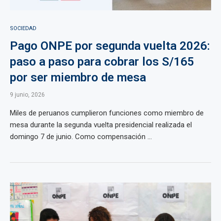
SOCIEDAD
Pago ONPE por segunda vuelta 2026:
paso a paso para cobrar los S/165
por ser miembro de mesa
9 junio, 2026
Miles de peruanos cumplieron funciones como miembro de
mesa durante la segunda vuelta presidencial realizada el
domingo 7 de junio. Como compensación ...