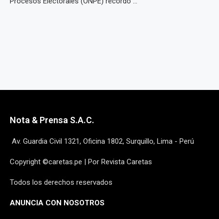
Procesos Electorales (ONPE) recordó ...
Nota & Prensa S.A.C.
Av. Guardia Civil 1321, Oficina 1802, Surquillo, Lima - Perú
Copyright ©caretas.pe | Por Revista Caretas
Todos los derechos reservados
ANUNCIA CON NOSOTROS