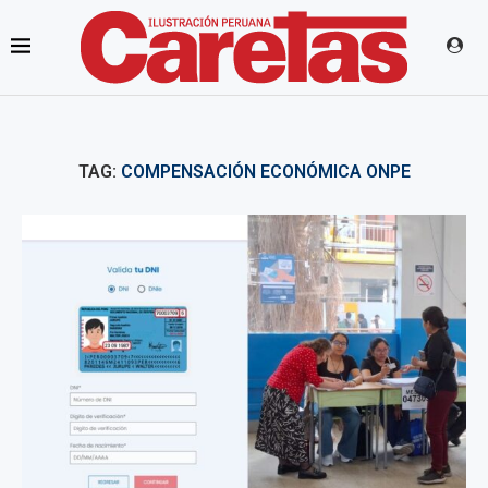
TAG:
COMPENSACIÓN ECONÓMICA ONPE