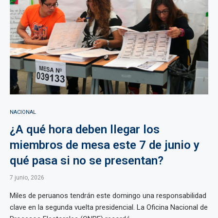
NACIONAL
¿A qué hora deben llegar los
miembros de mesa este 7 de junio y
qué pasa si no se presentan?
7 junio, 2026
Miles de peruanos tendrán este domingo una responsabilidad
clave en la segunda vuelta presidencial. La Oficina Nacional de