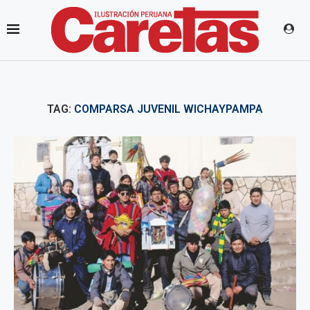
TAG:
COMPARSA JUVENIL WICHAYPAMPA