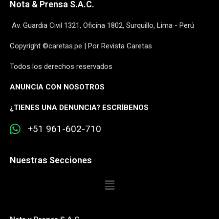
Nota & Prensa S.A.C.
Av. Guardia Civil 1321, Oficina 1802, Surquillo, Lima - Perú
Copyright ©caretas.pe | Por Revista Caretas
Todos los derechos reservados
ANUNCIA CON NOSOTROS
¿
TIENES UNA DENUNCIA? ESCRÍBENOS
+51 961-602-710
Nuestras Secciones