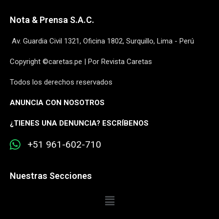
Nota & Prensa S.A.C.
Av. Guardia Civil 1321, Oficina 1802, Surquillo, Lima - Perú
Copyright ©caretas.pe | Por Revista Caretas
Todos los derechos reservados
ANUNCIA CON NOSOTROS
¿
TIENES UNA DENUNCIA? ESCRÍBENOS
+51 961-602-710
Nuestras Secciones