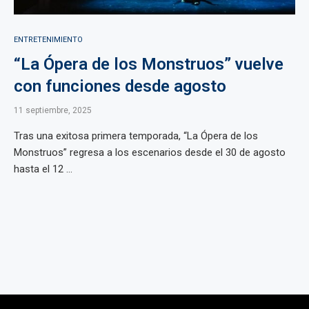
ENTRETENIMIENTO
“La Ópera de los Monstruos” vuelve
con funciones desde agosto
11 septiembre, 2025
Tras una exitosa primera temporada, “La Ópera de los
Monstruos” regresa a los escenarios desde el 30 de agosto
hasta el 12 ...