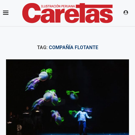
TAG:
COMPAÑÍA FLOTANTE