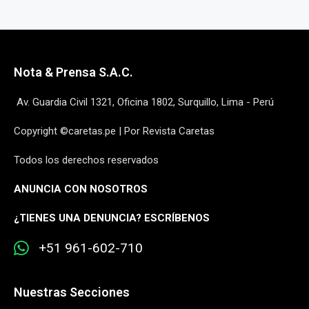
Nota & Prensa S.A.C.
Av. Guardia Civil 1321, Oficina 1802, Surquillo, Lima - Perú
Copyright ©caretas.pe | Por Revista Caretas
Todos los derechos reservados
ANUNCIA CON NOSOTROS
¿
TIENES UNA DENUNCIA? ESCRÍBENOS
+51 961-602-710
Nuestras Secciones