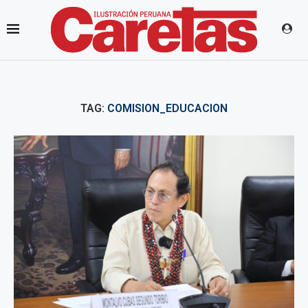
TAG:
COMISION_EDUCACION