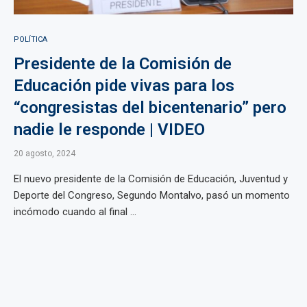
POLÍTICA
Presidente de la Comisión de
Educación pide vivas para los
“congresistas del bicentenario” pero
nadie le responde | VIDEO
20 agosto, 2024
El nuevo presidente de la Comisión de Educación, Juventud y
Deporte del Congreso, Segundo Montalvo, pasó un momento
incómodo cuando al final ...