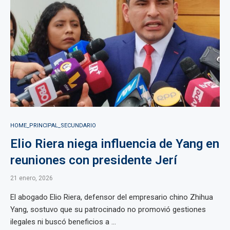
HOME_PRINCIPAL_SECUNDARIO
Elio Riera niega influencia de Yang en
reuniones con presidente Jerí
21 enero, 2026
El abogado Elio Riera, defensor del empresario chino Zhihua
Yang, sostuvo que su patrocinado no promovió gestiones
ilegales ni buscó beneficios a ...