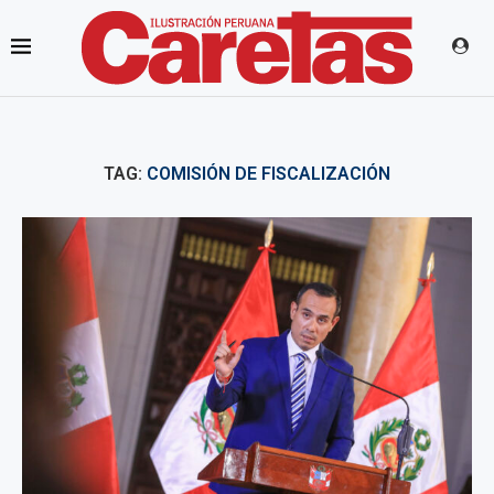
TAG:
COMISIÓN DE FISCALIZACIÓN