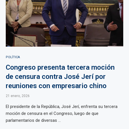
POLÍTICA
Congreso presenta tercera moción
de censura contra José Jerí por
reuniones con empresario chino
21 enero, 2026
El presidente de la República, José Jerí, enfrenta su tercera
moción de censura en el Congreso, luego de que
parlamentarios de diversas ...