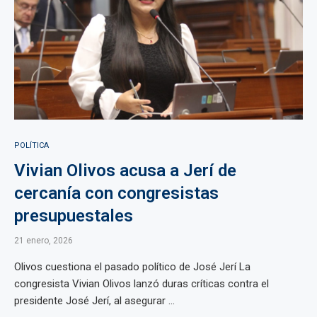
POLÍTICA
Vivian Olivos acusa a Jerí de
cercanía con congresistas
presupuestales
21 enero, 2026
Olivos cuestiona el pasado político de José Jerí La
congresista Vivian Olivos lanzó duras críticas contra el
presidente José Jerí, al asegurar ...