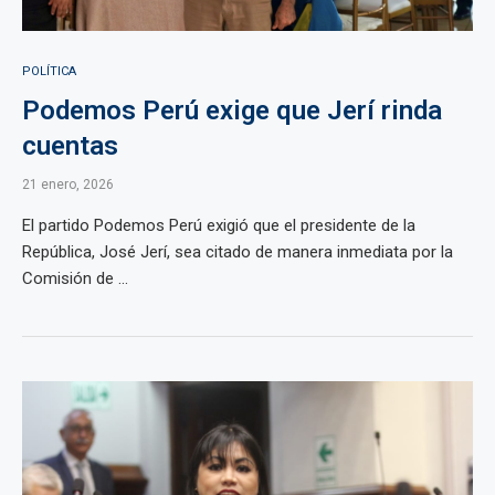
POLÍTICA
Podemos Perú exige que Jerí rinda
cuentas
21 enero, 2026
El partido Podemos Perú exigió que el presidente de la
República, José Jerí, sea citado de manera inmediata por la
Comisión de ...