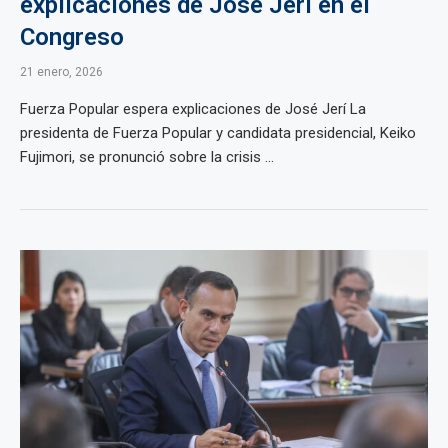
explicaciones de José Jerí en el
Congreso
21 enero, 2026
Fuerza Popular espera explicaciones de José Jerí La
presidenta de Fuerza Popular y candidata presidencial, Keiko
Fujimori, se pronunció sobre la crisis ...