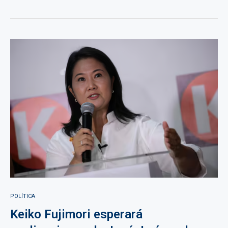
POLÍTICA
Keiko Fujimori esperará