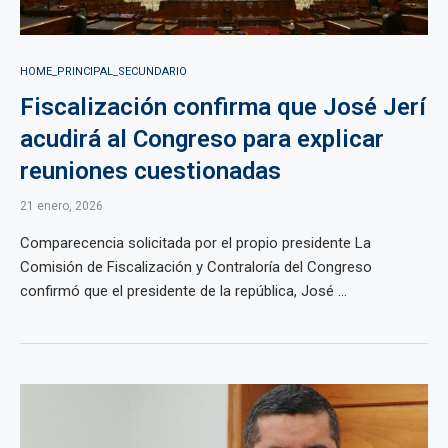
HOME_PRINCIPAL_SECUNDARIO
Fiscalización confirma que José Jerí
acudirá al Congreso para explicar
reuniones cuestionadas
21 enero, 2026
Comparecencia solicitada por el propio presidente La
Comisión de Fiscalización y Contraloría del Congreso
confirmó que el presidente de la república, José ...