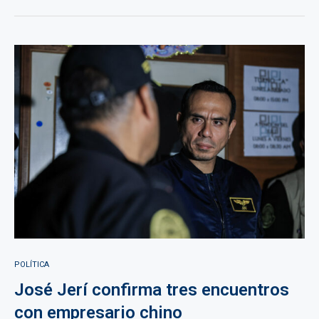
POLÍTICA
José Jerí confirma tres encuentros
con empresario chino