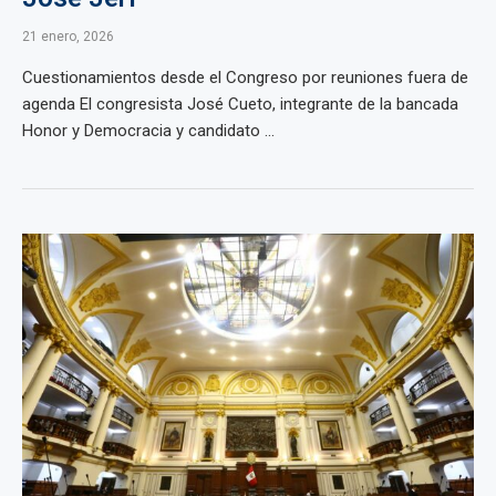
21 enero, 2026
Cuestionamientos desde el Congreso por reuniones fuera de
agenda El congresista José Cueto, integrante de la bancada
Honor y Democracia y candidato ...