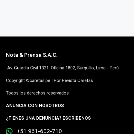
Nota & Prensa S.A.C.
Av. Guardia Civil 1321, Oficina 1802, Surquillo, Lima - Perú
Copyright ©caretas.pe | Por Revista Caretas
Todos los derechos reservados
ANUNCIA CON NOSOTROS
¿
TIENES UNA DENUNCIA? ESCRÍBENOS
+51 961-602-710