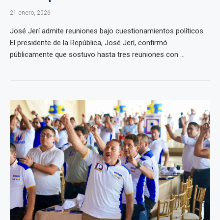
21 enero, 2026
José Jerí admite reuniones bajo cuestionamientos políticos
El presidente de la República, José Jerí, confirmó
públicamente que sostuvo hasta tres reuniones con ...