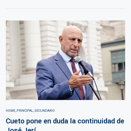
HOME_PRINCIPAL_SECUNDARIO
Cueto pone en duda la continuidad de
José Jerí