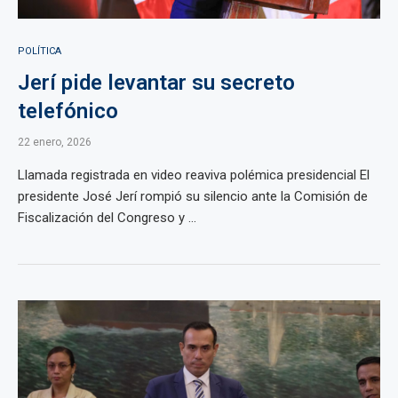
POLÍTICA
Jerí pide levantar su secreto
telefónico
22 enero, 2026
Llamada registrada en video reaviva polémica presidencial El
presidente José Jerí rompió su silencio ante la Comisión de
Fiscalización del Congreso y ...