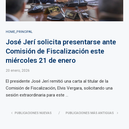
HOME_PRINCIPAL
José Jerí solicita presentarse ante
Comisión de Fiscalización este
miércoles 21 de enero
20 enero, 2026
El presidente José Jerí remitió una carta al titular de la
Comisión de Fiscalización, Elvis Vergara, solicitando una
sesión extraordinaria para este ...
PUBLICACIONES NUEVAS
PUBLICACIONES MÁS ANTIGUAS