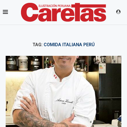
TAG:
COMIDA ITALIANA PERÚ