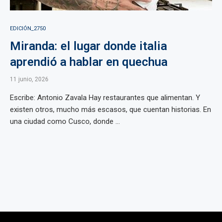
EDICIÓN_2750
Miranda: el lugar donde italia
aprendió a hablar en quechua
11 junio, 2026
Escribe: Antonio Zavala Hay restaurantes que alimentan. Y
existen otros, mucho más escasos, que cuentan historias. En
una ciudad como Cusco, donde ...