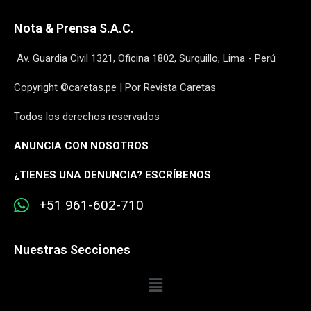
Nota & Prensa S.A.C.
Av. Guardia Civil 1321, Oficina 1802, Surquillo, Lima - Perú
Copyright ©caretas.pe | Por Revista Caretas
Todos los derechos reservados
ANUNCIA CON NOSOTROS
¿
TIENES UNA DENUNCIA? ESCRÍBENOS
+51 961-602-710
Nuestras Secciones