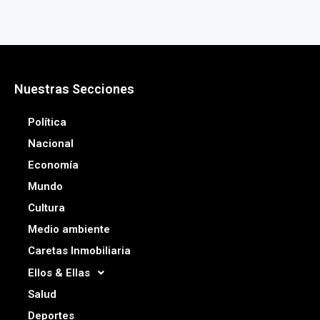
Nuestras Secciones
Política
Nacional
Economía
Mundo
Cultura
Medio ambiente
Caretas Inmobiliaria
Ellos & Ellas
Salud
Deportes