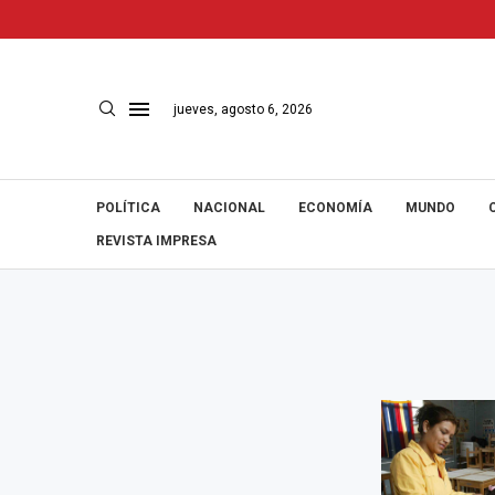
jueves, agosto 6, 2026
POLÍTICA
NACIONAL
ECONOMÍA
MUNDO
REVISTA IMPRESA