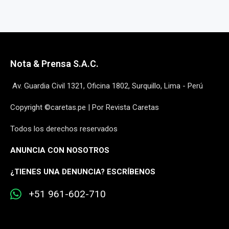
Nota & Prensa S.A.C.
Av. Guardia Civil 1321, Oficina 1802, Surquillo, Lima - Perú
Copyright ©caretas.pe | Por Revista Caretas
Todos los derechos reservados
ANUNCIA CON NOSOTROS
¿
TIENES UNA DENUNCIA? ESCRÍBENOS
+51 961-602-710