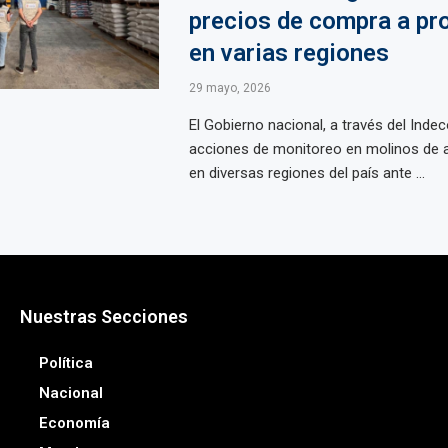
precios de compra a pr
en varias regiones
29 mayo, 2026
El Gobierno nacional, a través del Indeco
acciones de monitoreo en molinos de 
en diversas regiones del país ante ...
Nuestras Secciones
Política
Nacional
Economía