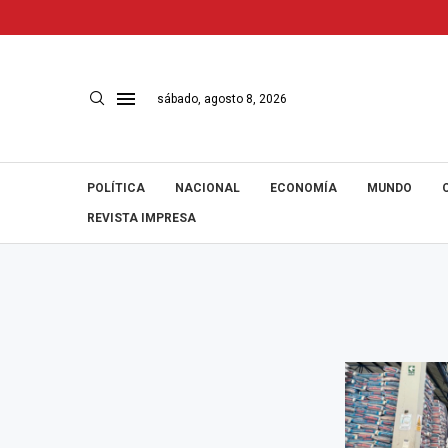
sábado, agosto 8, 2026
POLÍTICA
NACIONAL
ECONOMÍA
MUNDO
REVISTA IMPRESA