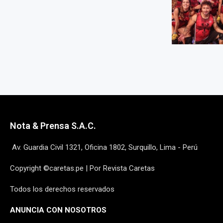
Nota & Prensa S.A.C.
Av. Guardia Civil 1321, Oficina 1802, Surquillo, Lima - Perú
Copyright ©caretas.pe | Por Revista Caretas
Todos los derechos reservados
ANUNCIA CON NOSOTROS