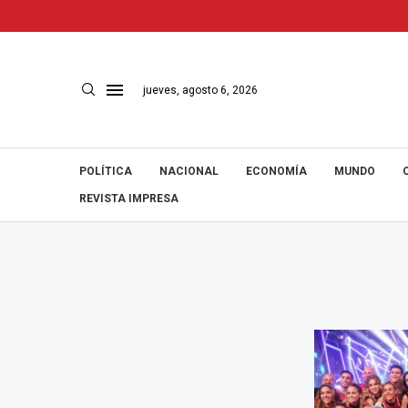
jueves, agosto 6, 2026
POLÍTICA
NACIONAL
ECONOMÍA
MUNDO
REVISTA IMPRESA