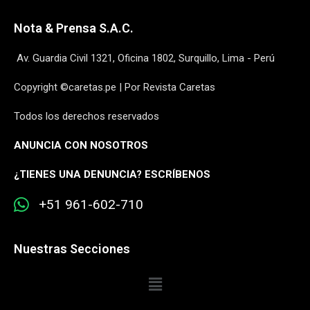
Nota & Prensa S.A.C.
Av. Guardia Civil 1321, Oficina 1802, Surquillo, Lima - Perú
Copyright ©caretas.pe | Por Revista Caretas
Todos los derechos reservados
ANUNCIA CON NOSOTROS
¿
TIENES UNA DENUNCIA? ESCRÍBENOS
+51 961-602-710
Nuestras Secciones