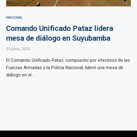
NACIONAL
Comando Unificado Pataz lidera
mesa de diálogo en Suyubamba
23 junio, 2025
El Comando Unificado Pataz, compuesto por efectivos de las
Fuerzas Armadas y la Policía Nacional, lideró una mesa de
diálogo en el ...