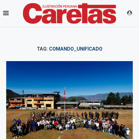
TAG:
COMANDO_UNIFICADO