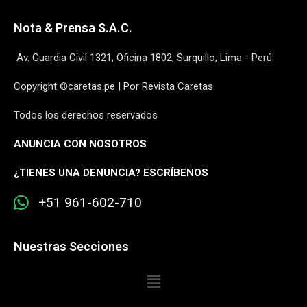
Nota & Prensa S.A.C.
Av. Guardia Civil 1321, Oficina 1802, Surquillo, Lima - Perú
Copyright ©caretas.pe | Por Revista Caretas
Todos los derechos reservados
ANUNCIA CON NOSOTROS
¿
TIENES UNA DENUNCIA? ESCRÍBENOS
+51 961-602-710
Nuestras Secciones