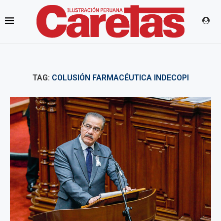
TAG:
COLUSIÓN FARMACÉUTICA INDECOPI