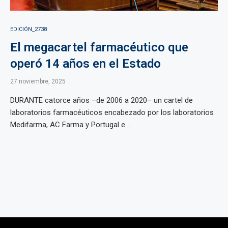
EDICIÓN_2738
El megacartel farmacéutico que
operó 14 años en el Estado
27 noviembre, 2025
DURANTE catorce años –de 2006 a 2020– un cartel de
laboratorios farmacéuticos encabezado por los laboratorios
Medifarma, AC Farma y Portugal e ...