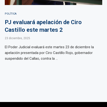
POLÍTICA
PJ evaluará apelación de Ciro
Castillo este martes 2
23 diciembre, 2025
El Poder Judicial evaluará este martes 23 de diciembre la
apelación presentada por Ciro Castillo Rojo, gobernador
suspendido del Callao, contra la ...