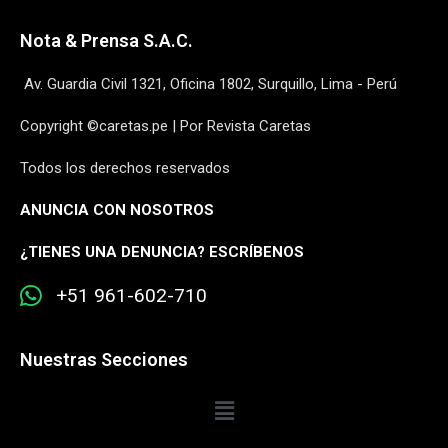
Nota & Prensa S.A.C.
Av. Guardia Civil 1321, Oficina 1802, Surquillo, Lima - Perú
Copyright ©caretas.pe | Por Revista Caretas
Todos los derechos reservados
ANUNCIA CON NOSOTROS
¿
TIENES UNA DENUNCIA? ESCRÍBENOS
+51 961-602-710
Nuestras Secciones