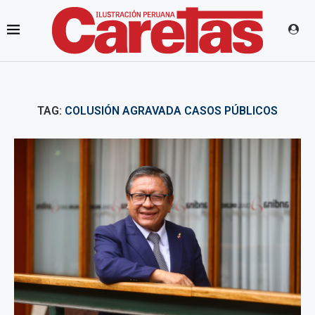
TAG:
COLUSIÓN AGRAVADA CASOS PÚBLICOS