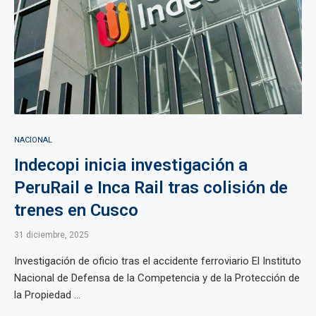
NACIONAL
Indecopi inicia investigación a
PeruRail e Inca Rail tras colisión de
trenes en Cusco
31 diciembre, 2025
Investigación de oficio tras el accidente ferroviario El Instituto
Nacional de Defensa de la Competencia y de la Protección de
la Propiedad ...