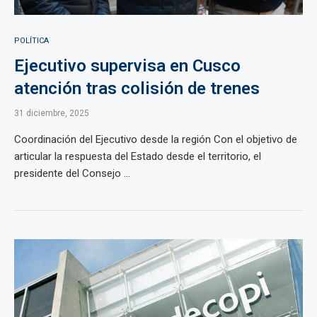
POLÍTICA
Ejecutivo supervisa en Cusco
atención tras colisión de trenes
31 diciembre, 2025
Coordinación del Ejecutivo desde la región Con el objetivo de
articular la respuesta del Estado desde el territorio, el
presidente del Consejo ...