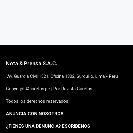
Nota & Prensa S.A.C.
Av. Guardia Civil 1321, Oficina 1802, Surquillo, Lima - Perú
Copyright ©caretas.pe | Por Revista Caretas
Todos los derechos reservados
ANUNCIA CON NOSOTROS
¿
TIENES UNA DENUNCIA? ESCRÍBENOS