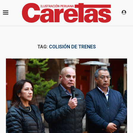
TAG:
COLISIÓN DE TRENES