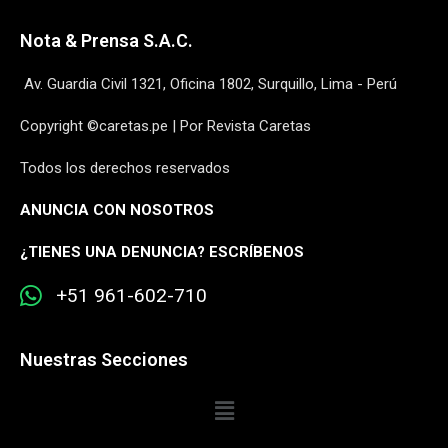
Nota & Prensa S.A.C.
Av. Guardia Civil 1321, Oficina 1802, Surquillo, Lima - Perú
Copyright ©caretas.pe | Por Revista Caretas
Todos los derechos reservados
ANUNCIA CON NOSOTROS
¿
TIENES UNA DENUNCIA? ESCRÍBENOS
+51 961-602-710
Nuestras Secciones