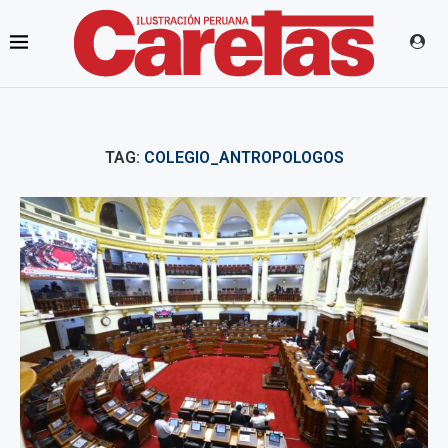
TAG:
COLEGIO_ANTROPOLOGOS