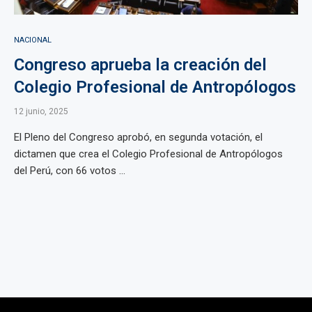
NACIONAL
Congreso aprueba la creación del
Colegio Profesional de Antropólogos
12 junio, 2025
El Pleno del Congreso aprobó, en segunda votación, el
dictamen que crea el Colegio Profesional de Antropólogos
del Perú, con 66 votos ...