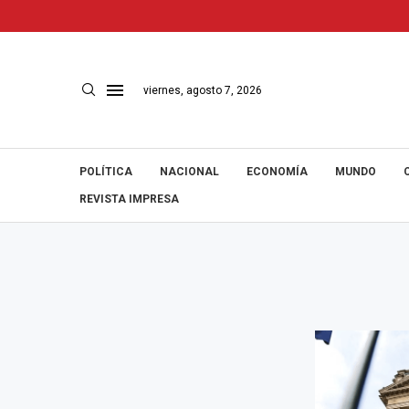
viernes, agosto 7, 2026
POLÍTICA
NACIONAL
ECONOMÍA
MUNDO
REVISTA IMPRESA