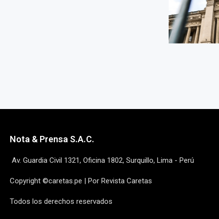
Nota & Prensa S.A.C.
Av. Guardia Civil 1321, Oficina 1802, Surquillo, Lima - Perú
Copyright ©caretas.pe | Por Revista Caretas
Todos los derechos reservados