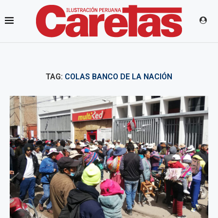
TAG:
COLAS BANCO DE LA NACIÓN