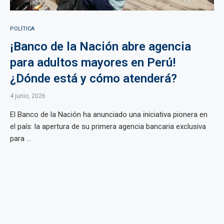
POLÍTICA
¡Banco de la Nación abre agencia
para adultos mayores en Perú!
¿Dónde está y cómo atenderá?
4 junio, 2026
El Banco de la Nación ha anunciado una iniciativa pionera en
el país: la apertura de su primera agencia bancaria exclusiva
para ...