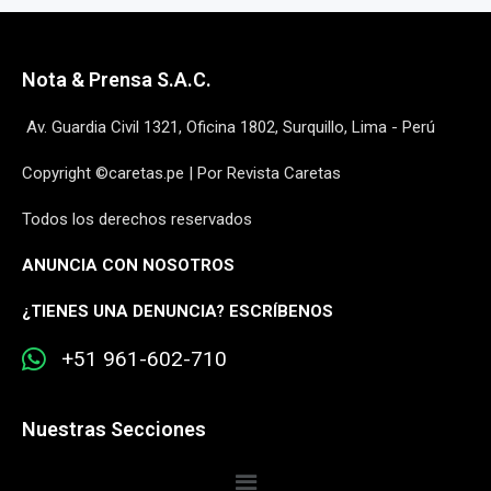
Nota & Prensa S.A.C.
Av. Guardia Civil 1321, Oficina 1802, Surquillo, Lima - Perú
Copyright ©caretas.pe | Por Revista Caretas
Todos los derechos reservados
ANUNCIA CON NOSOTROS
¿
TIENES UNA DENUNCIA? ESCRÍBENOS
+51 961-602-710
Nuestras Secciones