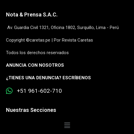
Nota & Prensa S.A.C.
Av. Guardia Civil 1321, Oficina 1802, Surquillo, Lima - Perú
Copyright ©caretas.pe | Por Revista Caretas
Todos los derechos reservados
ANUNCIA CON NOSOTROS
¿
TIENES UNA DENUNCIA? ESCRÍBENOS
+51 961-602-710
Nuestras Secciones