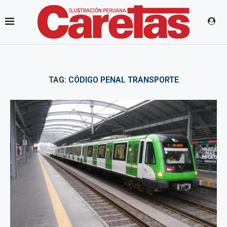
TAG:
CÓDIGO PENAL TRANSPORTE