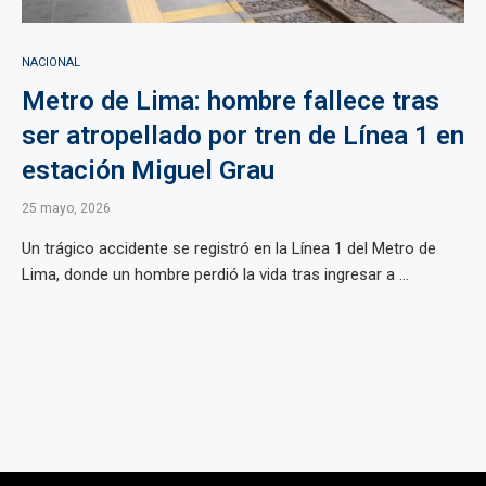
NACIONAL
Metro de Lima: hombre fallece tras
ser atropellado por tren de Línea 1 en
estación Miguel Grau
25 mayo, 2026
Un trágico accidente se registró en la Línea 1 del Metro de
Lima, donde un hombre perdió la vida tras ingresar a ...