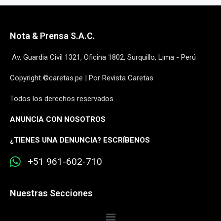
Nota & Prensa S.A.C.
Av. Guardia Civil 1321, Oficina 1802, Surquillo, Lima - Perú
Copyright ©caretas.pe | Por Revista Caretas
Todos los derechos reservados
ANUNCIA CON NOSOTROS
¿
TIENES UNA DENUNCIA? ESCRÍBENOS
+51 961-602-710
Nuestras Secciones