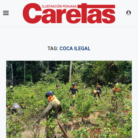
TAG:
COCA ILEGAL