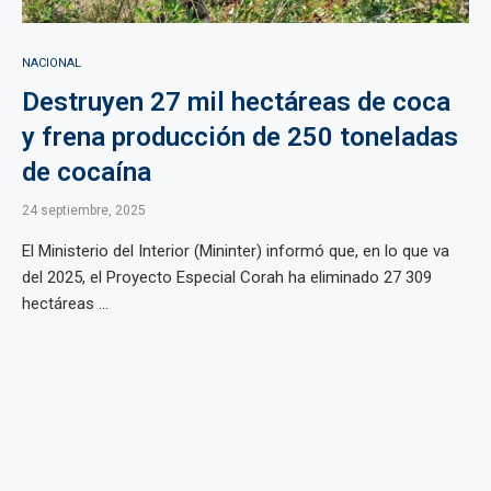
NACIONAL
Destruyen 27 mil hectáreas de coca
y frena producción de 250 toneladas
de cocaína
24 septiembre, 2025
El Ministerio del Interior (Mininter) informó que, en lo que va
del 2025, el Proyecto Especial Corah ha eliminado 27 309
hectáreas ...