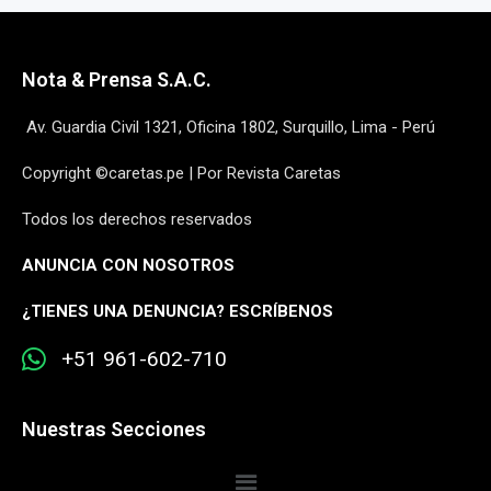
Nota & Prensa S.A.C.
Av. Guardia Civil 1321, Oficina 1802, Surquillo, Lima - Perú
Copyright ©caretas.pe | Por Revista Caretas
Todos los derechos reservados
ANUNCIA CON NOSOTROS
¿
TIENES UNA DENUNCIA? ESCRÍBENOS
+51 961-602-710
Nuestras Secciones