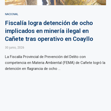
NACIONAL
Fiscalía logra detención de ocho
implicados en minería ilegal en
Cañete tras operativo en Coayllo
30 junio, 2026
La Fiscalía Provincial de Prevención del Delito con
competencia en Materia Ambiental (FEMA) de Cañete logró la
detención en flagrancia de ocho ...