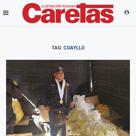
TAG:
COAYLLO