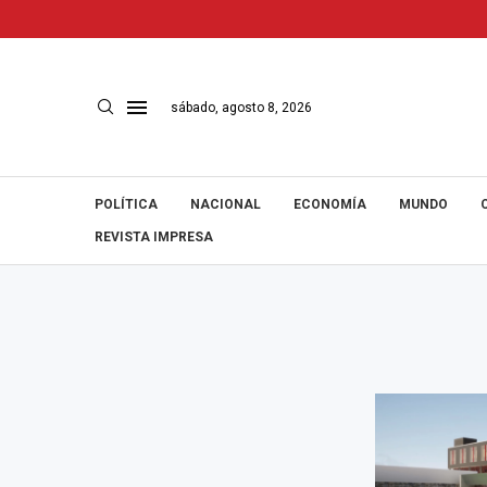
sábado, agosto 8, 2026
POLÍTICA
NACIONAL
ECONOMÍA
MUNDO
REVISTA IMPRESA