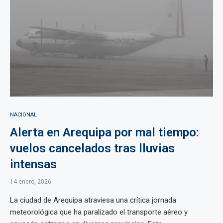
NACIONAL
Alerta en Arequipa por mal tiempo:
vuelos cancelados tras lluvias
intensas
14 enero, 2026
La ciudad de Arequipa atraviesa una crítica jornada
meteorológica que ha paralizado el transporte aéreo y