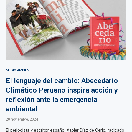
MEDIO AMBIENTE
El lenguaje del cambio: Abecedario
Climático Peruano inspira acción y
reflexión ante la emergencia
ambiental
20 noviembre, 2024
El periodista y escritor español Xabier Díaz de Cerio, radicado