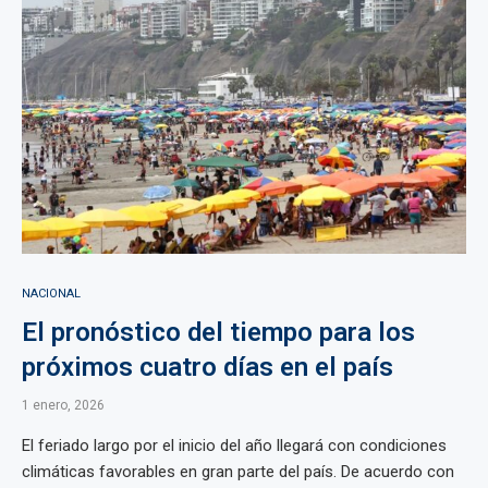
NACIONAL
El pronóstico del tiempo para los
próximos cuatro días en el país
1 enero, 2026
El feriado largo por el inicio del año llegará con condiciones
climáticas favorables en gran parte del país. De acuerdo con