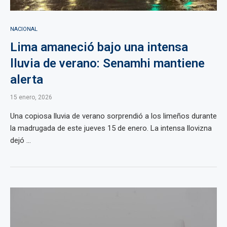
NACIONAL
Lima amaneció bajo una intensa
lluvia de verano: Senamhi mantiene
alerta
15 enero, 2026
Una copiosa lluvia de verano sorprendió a los limeños durante
la madrugada de este jueves 15 de enero. La intensa llovizna
dejó ...