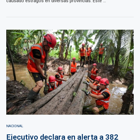
causado estragos en diversas provincias. Este ...
NACIONAL
Ejecutivo declara en alerta a 382