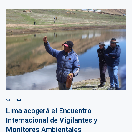
NACIONAL
Lima acogerá el Encuentro
Internacional de Vigilantes y
Monitores Ambientales