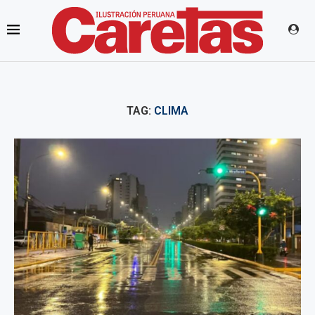
TAG:
CLIMA