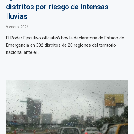
distritos por riesgo de intensas
lluvias
9 enero, 2026
El Poder Ejecutivo oficializó hoy la declaratoria de Estado de
Emergencia en 382 distritos de 20 regiones del territorio
nacional ante el ...