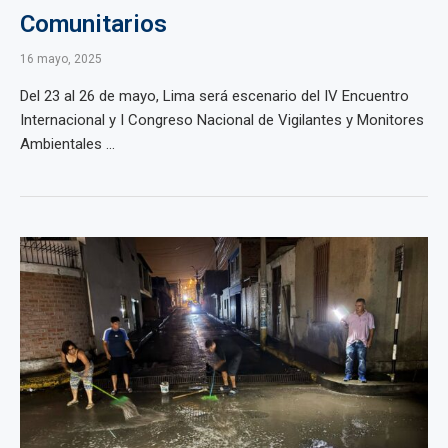
Comunitarios
16 mayo, 2025
Del 23 al 26 de mayo, Lima será escenario del IV Encuentro
Internacional y I Congreso Nacional de Vigilantes y Monitores
Ambientales ...