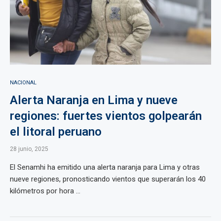
NACIONAL
Alerta Naranja en Lima y nueve
regiones: fuertes vientos golpearán
el litoral peruano
28 junio, 2025
El Senamhi ha emitido una alerta naranja para Lima y otras
nueve regiones, pronosticando vientos que superarán los 40
kilómetros por hora ...