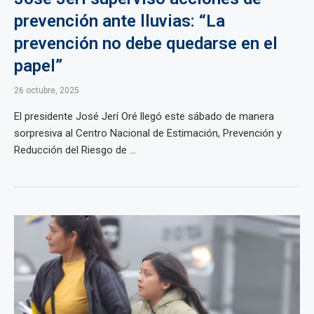
prevención ante lluvias: “La
prevención no debe quedarse en el
papel”
26 octubre, 2025
El presidente José Jerí Oré llegó este sábado de manera
sorpresiva al Centro Nacional de Estimación, Prevención y
Reducción del Riesgo de ...