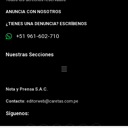
ANUNCIA CON NOSOTROS
¿
TIENES UNA DENUNCIA? ESCRÍBENOS
+51 961-602-710
Nuestras Secciones
Nota y Prensa S.A.C.
Contacto:
editorweb@caretas.com.pe
Síguenos: