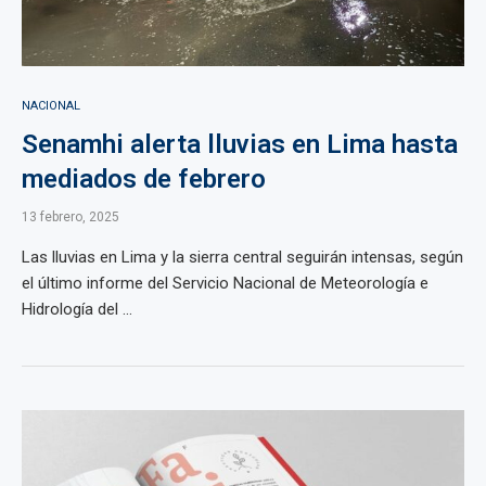
NACIONAL
Senamhi alerta lluvias en Lima hasta
mediados de febrero
13 febrero, 2025
Las lluvias en Lima y la sierra central seguirán intensas, según
el último informe del Servicio Nacional de Meteorología e
Hidrología del ...