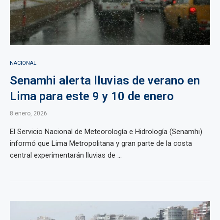
NACIONAL
Senamhi alerta lluvias de verano en
Lima para este 9 y 10 de enero
8 enero, 2026
El Servicio Nacional de Meteorología e Hidrología (Senamhi)
informó que Lima Metropolitana y gran parte de la costa
central experimentarán lluvias de ...