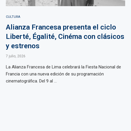
CULTURA
Alianza Francesa presenta el ciclo
Liberté, Égalité, Cinéma con clásicos
y estrenos
7 julio, 2026
La Alianza Francesa de Lima celebrará la Fiesta Nacional de
Francia con una nueva edición de su programación
cinematográfica. Del 9 al ...