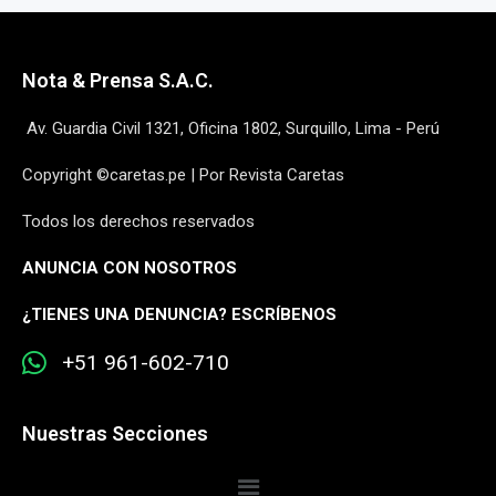
Nota & Prensa S.A.C.
Av. Guardia Civil 1321, Oficina 1802, Surquillo, Lima - Perú
Copyright ©caretas.pe | Por Revista Caretas
Todos los derechos reservados
ANUNCIA CON NOSOTROS
¿
TIENES UNA DENUNCIA? ESCRÍBENOS
+51 961-602-710
Nuestras Secciones