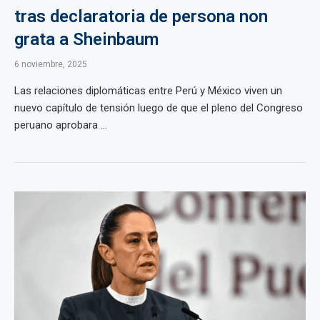
tras declaratoria de persona non
grata a Sheinbaum
6 noviembre, 2025
Las relaciones diplomáticas entre Perú y México viven un
nuevo capítulo de tensión luego de que el pleno del Congreso
peruano aprobara ...