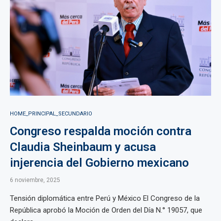
HOME_PRINCIPAL_SECUNDARIO
Congreso respalda moción contra
Claudia Sheinbaum y acusa
injerencia del Gobierno mexicano
6 noviembre, 2025
Tensión diplomática entre Perú y México El Congreso de la
República aprobó la Moción de Orden del Día N.° 19057, que