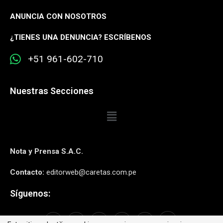
ANUNCIA CON NOSOTROS
¿
TIENES UNA DENUNCIA? ESCRÍBENOS
+51 961-602-710
Nuestras Secciones
Nota y Prensa S.A.C.
Contacto:
editorweb@caretas.com.pe
Síguenos: