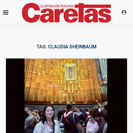
TAG:
CLAUDIA SHEINBAUM