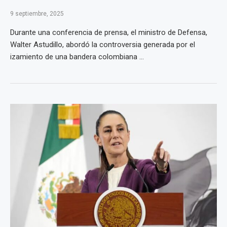
9 septiembre, 2025
Durante una conferencia de prensa, el ministro de Defensa,
Walter Astudillo, abordó la controversia generada por el
izamiento de una bandera colombiana ...