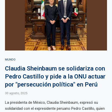
MUNDO
Claudia Sheinbaum se solidariza con
Pedro Castillo y pide a la ONU actuar
por "persecución política" en Perú
30 agosto, 2025
La presidenta de México, Claudia Sheinbaum, expresó su
solidaridad con el expresidente peruano Pedro Castillo, quien