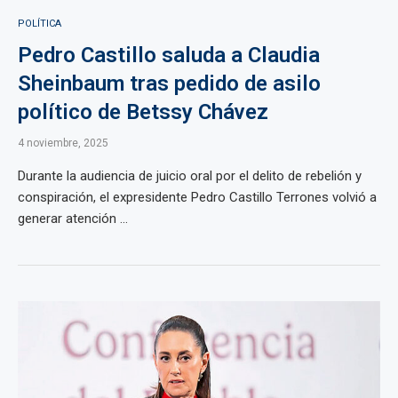
POLÍTICA
Pedro Castillo saluda a Claudia
Sheinbaum tras pedido de asilo
político de Betssy Chávez
4 noviembre, 2025
Durante la audiencia de juicio oral por el delito de rebelión y
conspiración, el expresidente Pedro Castillo Terrones volvió a
generar atención ...