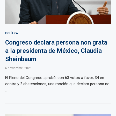
POLÍTICA
Congreso declara persona non grata
a la presidenta de México, Claudia
Sheinbaum
6 noviembre, 2025
El Pleno del Congreso aprobó, con 63 votos a favor, 34 en
contra y 2 abstenciones, una moción que declara persona no
...