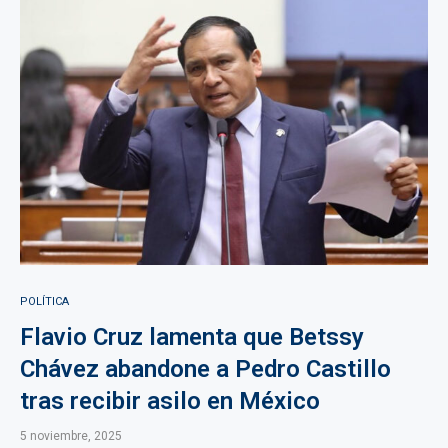
POLÍTICA
Flavio Cruz lamenta que Betssy
Chávez abandone a Pedro Castillo
tras recibir asilo en México
5 noviembre, 2025