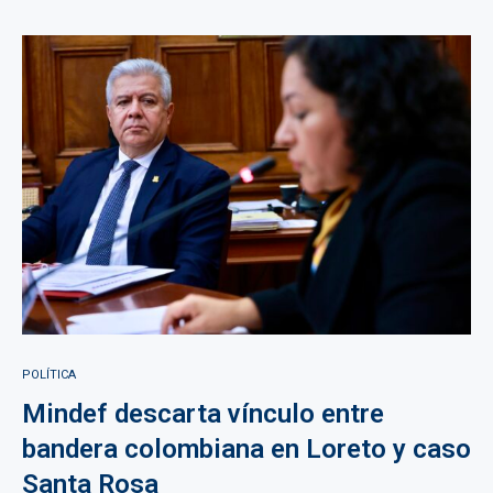
POLÍTICA
Mindef descarta vínculo entre
bandera colombiana en Loreto y caso
Santa Rosa