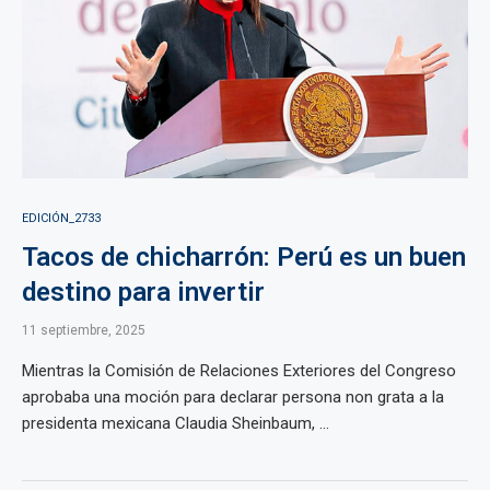
EDICIÓN_2733
Tacos de chicharrón: Perú es un buen
destino para invertir
11 septiembre, 2025
Mientras la Comisión de Relaciones Exteriores del Congreso
aprobaba una moción para declarar persona non grata a la
presidenta mexicana Claudia Sheinbaum, ...