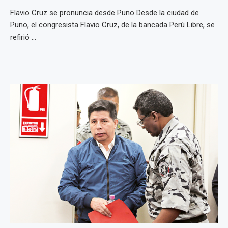
Flavio Cruz se pronuncia desde Puno Desde la ciudad de
Puno, el congresista Flavio Cruz, de la bancada Perú Libre, se
refirió ...