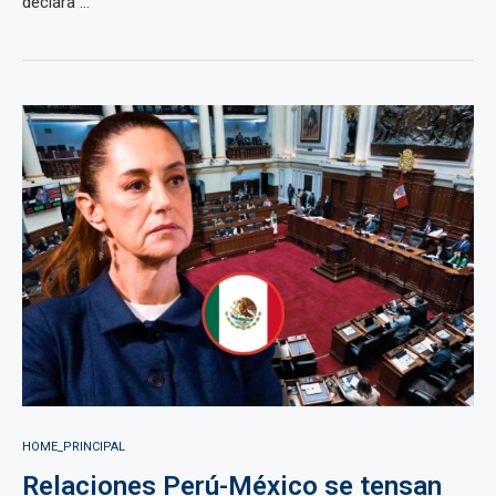
declara ...
HOME_PRINCIPAL
Relaciones Perú-México se tensan