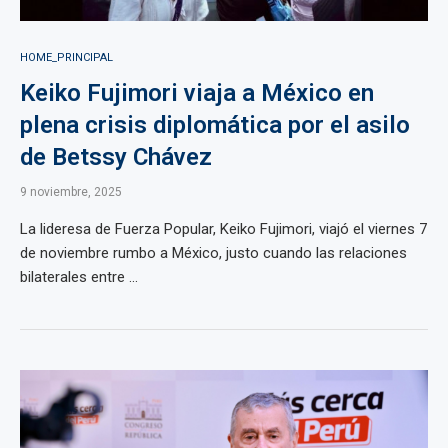
HOME_PRINCIPAL
Keiko Fujimori viaja a México en
plena crisis diplomática por el asilo
de Betssy Chávez
9 noviembre, 2025
La lideresa de Fuerza Popular, Keiko Fujimori, viajó el viernes 7
de noviembre rumbo a México, justo cuando las relaciones
bilaterales entre ...