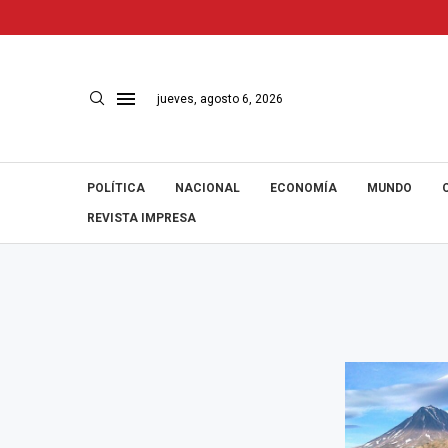
jueves, agosto 6, 2026
POLÍTICA
NACIONAL
ECONOMÍA
MUNDO
REVISTA IMPRESA