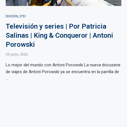
EDICIÓN_2751
Televisión y series | Por Patricia
Salinas | King & Conqueror | Antoni
Porowski
25 junio, 2026
Lo mejor del mundo con Antoni Porowski La nueva docuserie
de viajes de Antoni Porowski ya se encuentra en la parrilla de
...