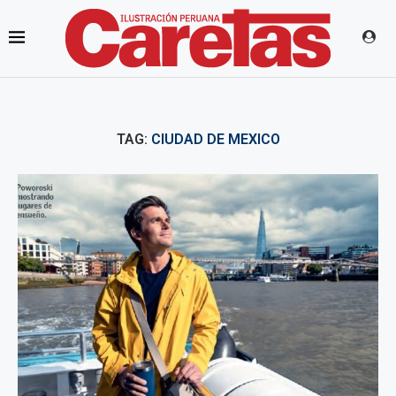
TAG:
CIUDAD DE MEXICO