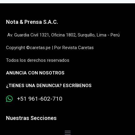
Nota & Prensa S.A.C.
Av. Guardia Civil 1321, Oficina 1802, Surquillo, Lima - Perú
Copyright ©caretas.pe | Por Revista Caretas
Todos los derechos reservados
ANUNCIA CON NOSOTROS
¿
TIENES UNA DENUNCIA? ESCRÍBENOS
+51 961-602-710
Nuestras Secciones