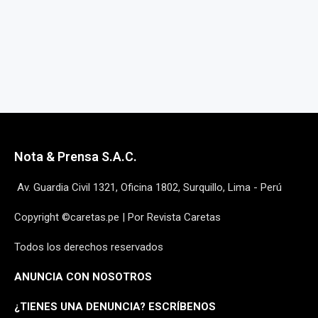
Nota & Prensa S.A.C.
Av. Guardia Civil 1321, Oficina 1802, Surquillo, Lima - Perú
Copyright ©caretas.pe | Por Revista Caretas
Todos los derechos reservados
ANUNCIA CON NOSOTROS
¿
TIENES UNA DENUNCIA? ESCRÍBENOS