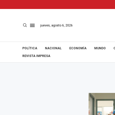
jueves, agosto 6, 2026
POLÍTICA
NACIONAL
ECONOMÍA
MUNDO
REVISTA IMPRESA