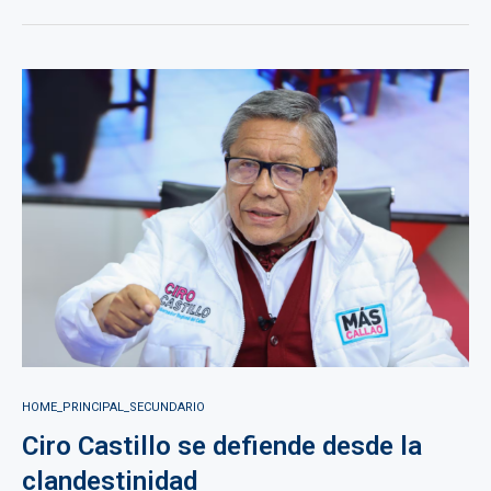
HOME_PRINCIPAL_SECUNDARIO
Ciro Castillo se defiende desde la
clandestinidad