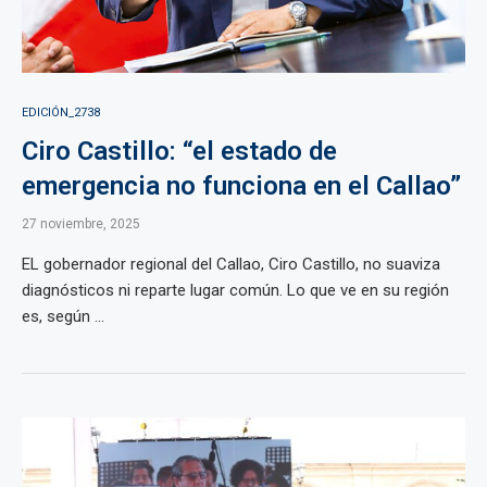
EDICIÓN_2738
Ciro Castillo: “el estado de
emergencia no funciona en el Callao”
27 noviembre, 2025
EL gobernador regional del Callao, Ciro Castillo, no suaviza
diagnósticos ni reparte lugar común. Lo que ve en su región
es, según ...