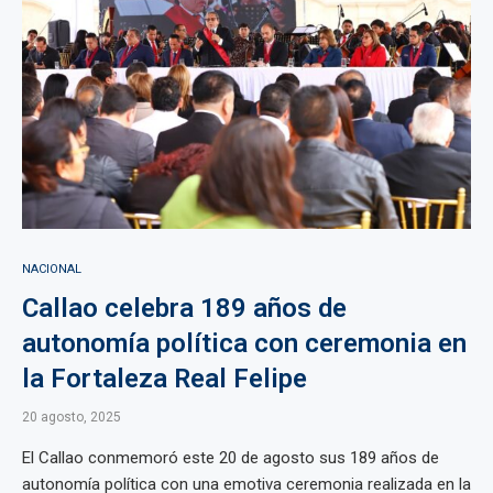
NACIONAL
Callao celebra 189 años de
autonomía política con ceremonia en
la Fortaleza Real Felipe
20 agosto, 2025
El Callao conmemoró este 20 de agosto sus 189 años de
autonomía política con una emotiva ceremonia realizada en la