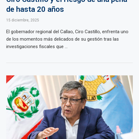
de hasta 20 años
15 diciembre, 2025
El gobernador regional del Callao, Ciro Castillo, enfrenta uno
de los momentos más delicados de su gestión tras las
investigaciones fiscales que ...