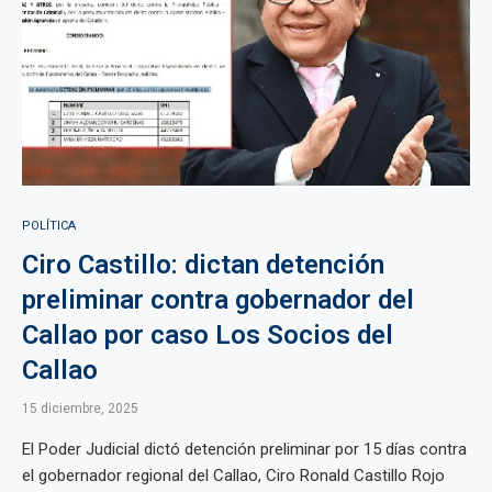
POLÍTICA
Ciro Castillo: dictan detención
preliminar contra gobernador del
Callao por caso Los Socios del
Callao
15 diciembre, 2025
El Poder Judicial dictó detención preliminar por 15 días contra
el gobernador regional del Callao, Ciro Ronald Castillo Rojo