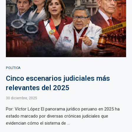
POLÍTICA
Cinco escenarios judiciales más
relevantes del 2025
30 diciembre, 2025
Por: Víctor López El panorama jurídico peruano en 2025 ha
estado marcado por diversas crónicas judiciales que
evidencian cómo el sistema de ...