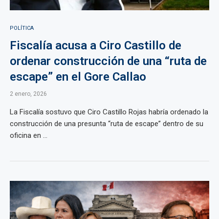
POLÍTICA
Fiscalía acusa a Ciro Castillo de
ordenar construcción de una “ruta de
escape” en el Gore Callao
2 enero, 2026
La Fiscalía sostuvo que Ciro Castillo Rojas habría ordenado la
construcción de una presunta “ruta de escape” dentro de su
oficina en ...