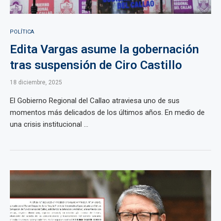
POLÍTICA
Edita Vargas asume la gobernación
tras suspensión de Ciro Castillo
18 diciembre, 2025
El Gobierno Regional del Callao atraviesa uno de sus
momentos más delicados de los últimos años. En medio de
una crisis institucional ...