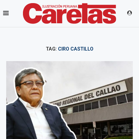
TAG:
CIRO CASTILLO