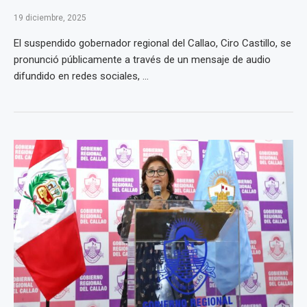
19 diciembre, 2025
El suspendido gobernador regional del Callao, Ciro Castillo, se
pronunció públicamente a través de un mensaje de audio
difundido en redes sociales, ...