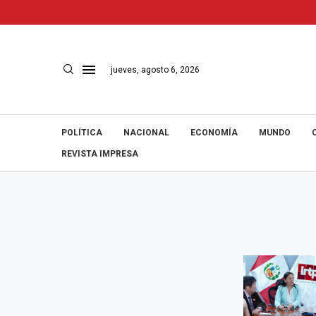
jueves, agosto 6, 2026
POLÍTICA
NACIONAL
ECONOMÍA
MUNDO
REVISTA IMPRESA