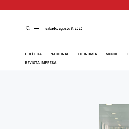
sábado, agosto 8, 2026
POLÍTICA
NACIONAL
ECONOMÍA
MUNDO
REVISTA IMPRESA