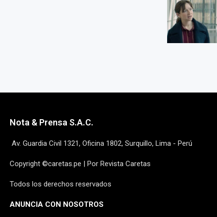
Nota & Prensa S.A.C.
Av. Guardia Civil 1321, Oficina 1802, Surquillo, Lima - Perú
Copyright ©caretas.pe | Por Revista Caretas
Todos los derechos reservados
ANUNCIA CON NOSOTROS