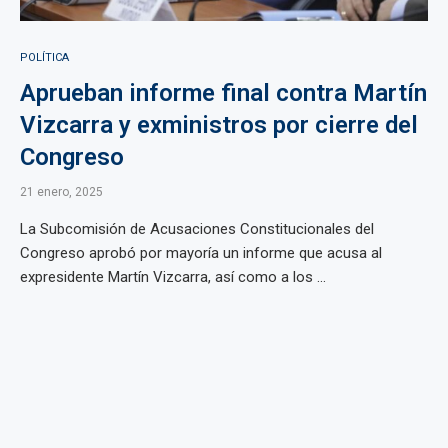
POLÍTICA
Aprueban informe final contra Martín
Vizcarra y exministros por cierre del
Congreso
21 enero, 2025
La Subcomisión de Acusaciones Constitucionales del
Congreso aprobó por mayoría un informe que acusa al
expresidente Martín Vizcarra, así como a los ...