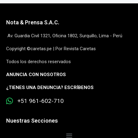
Nota & Prensa S.A.C.
Av. Guardia Civil 1321, Oficina 1802, Surquillo, Lima - Perú
Copyright ©caretas.pe | Por Revista Caretas
Todos los derechos reservados
ANUNCIA CON NOSOTROS
¿
TIENES UNA DENUNCIA? ESCRÍBENOS
+51 961-602-710
Nuestras Secciones