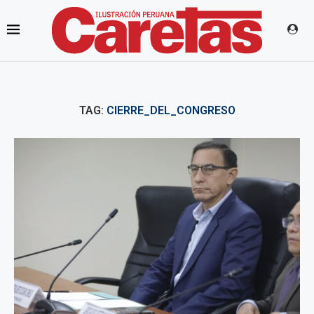
TAG:
CIERRE_DEL_CONGRESO