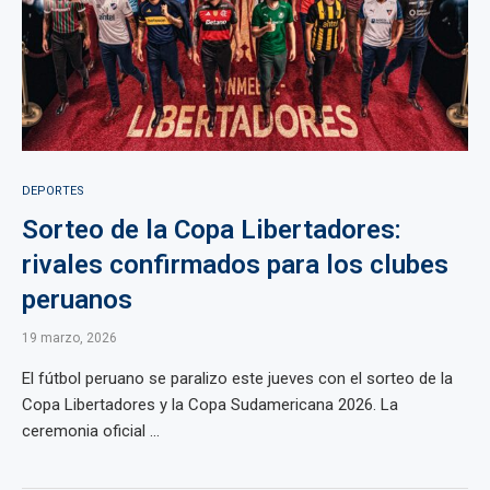
DEPORTES
Sorteo de la Copa Libertadores:
rivales confirmados para los clubes
peruanos
19 marzo, 2026
El fútbol peruano se paralizo este jueves con el sorteo de la
Copa Libertadores y la Copa Sudamericana 2026. La
ceremonia oficial ...