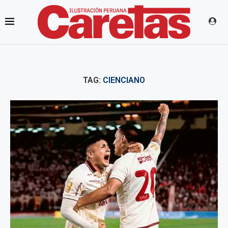
TAG:
CIENCIANO