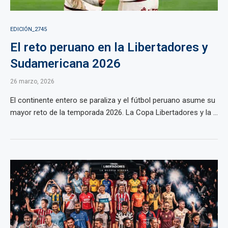
EDICIÓN_2745
El reto peruano en la Libertadores y
Sudamericana 2026
26 marzo, 2026
El continente entero se paraliza y el fútbol peruano asume su
mayor reto de la temporada 2026. La Copa Libertadores y la ...