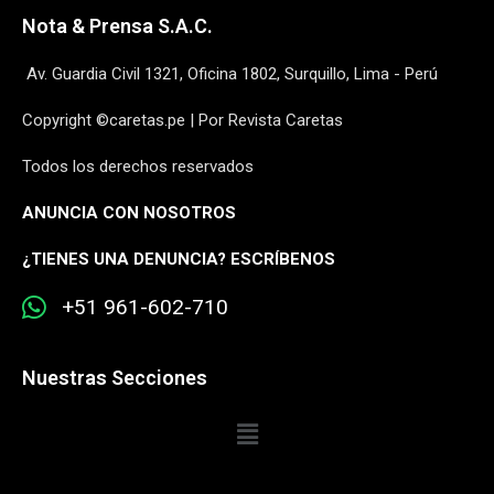
Nota & Prensa S.A.C.
Av. Guardia Civil 1321, Oficina 1802, Surquillo, Lima - Perú
Copyright ©caretas.pe | Por Revista Caretas
Todos los derechos reservados
ANUNCIA CON NOSOTROS
¿
TIENES UNA DENUNCIA? ESCRÍBENOS
+51 961-602-710
Nuestras Secciones