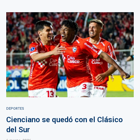
DEPORTES
Cienciano se quedó con el Clásico
del Sur