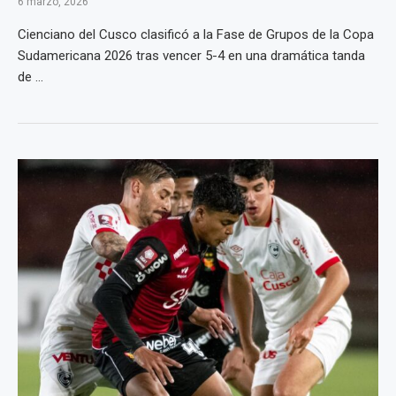
6 marzo, 2026
Cienciano del Cusco clasificó a la Fase de Grupos de la Copa
Sudamericana 2026 tras vencer 5-4 en una dramática tanda
de ...