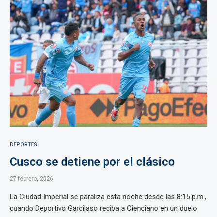
DEPORTES
Cusco se detiene por el clásico
27 febrero, 2026
La Ciudad Imperial se paraliza esta noche desde las 8:15 p.m.,
cuando Deportivo Garcilaso reciba a Cienciano en un duelo