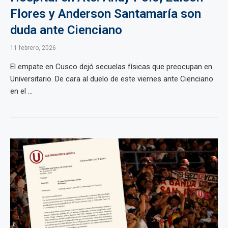
Flores y Anderson Santamaría son
duda ante Cienciano
11 febrero, 2026
El empate en Cusco dejó secuelas físicas que preocupan en
Universitario. De cara al duelo de este viernes ante Cienciano
en el ...