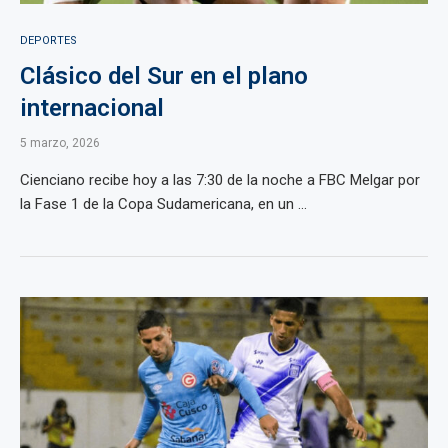
DEPORTES
Clásico del Sur en el plano
internacional
5 marzo, 2026
Cienciano recibe hoy a las 7:30 de la noche a FBC Melgar por
la Fase 1 de la Copa Sudamericana, en un ...