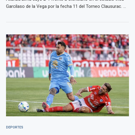
Garcilaso de la Vega por la fecha 11 del Torneo Clausurac. ...
DEPORTES