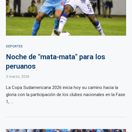
DEPORTES
Noche de "mata-mata" para los
peruanos
3 marzo, 2026
La Copa Sudamericana 2026 inicia hoy su camino hacia la
gloria con la participación de los clubes nacionales en la Fase
1, ...