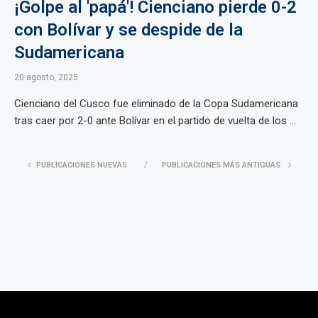
¡Golpe al 'papá'! Cienciano pierde 0-2
con Bolívar y se despide de la
Sudamericana
20 agosto, 2025
Cienciano del Cusco fue eliminado de la Copa Sudamericana
tras caer por 2-0 ante Bolívar en el partido de vuelta de los ...
PUBLICACIONES NUEVAS
PUBLICACIONES MÁS ANTIGUAS