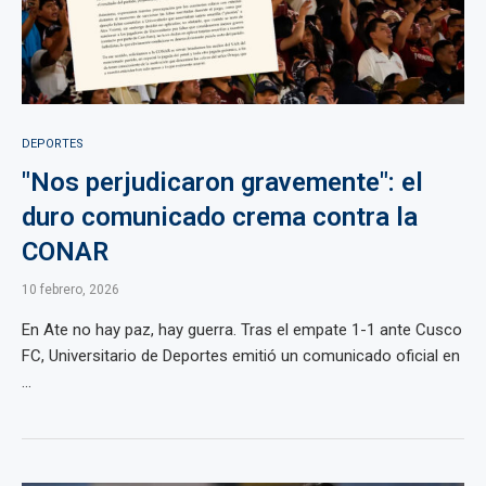
DEPORTES
"Nos perjudicaron gravemente": el
duro comunicado crema contra la
CONAR
10 febrero, 2026
En Ate no hay paz, hay guerra. Tras el empate 1-1 ante Cusco
FC, Universitario de Deportes emitió un comunicado oficial en
...