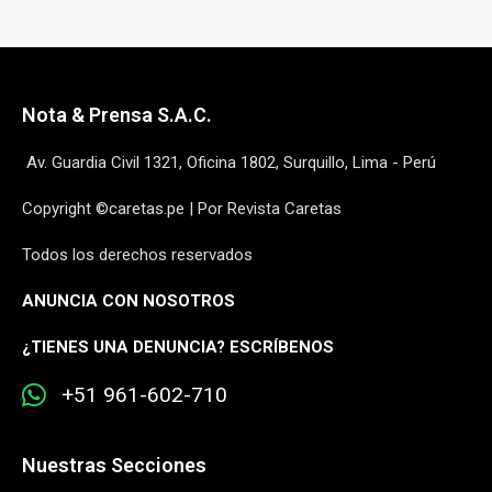
Nota & Prensa S.A.C.
Av. Guardia Civil 1321, Oficina 1802, Surquillo, Lima - Perú
Copyright ©caretas.pe | Por Revista Caretas
Todos los derechos reservados
ANUNCIA CON NOSOTROS
¿
TIENES UNA DENUNCIA? ESCRÍBENOS
+51 961-602-710
Nuestras Secciones