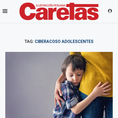
TAG:
CIBERACOSO ADOLESCENTES