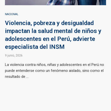
NACIONAL
Violencia, pobreza y desigualdad
impactan la salud mental de niños y
adolescentes en el Perú, advierte
especialista del INSM
9 junio, 2026
La violencia contra niños, niñas y adolescentes en el Perú no
puede entenderse como un fenómeno aislado, sino como el
resultado de ...