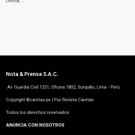
Leotta, ...
Nota & Prensa S.A.C.
Av. Guardia Civil 1321, Oficina 1802, Surquillo, Lima - Perú
Copyright ©caretas.pe | Por Revista Caretas
Todos los derechos reservados
ANUNCIA CON NOSOTROS