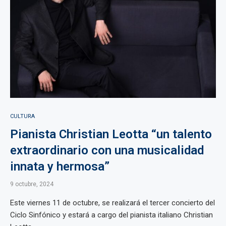
CULTURA
Pianista Christian Leotta “un talento
extraordinario con una musicalidad
innata y hermosa”
9 octubre, 2024
Este viernes 11 de octubre, se realizará el tercer concierto del
Ciclo Sinfónico y estará a cargo del pianista italiano Christian