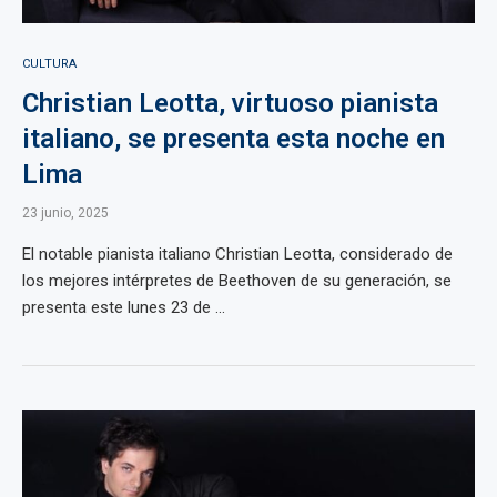
CULTURA
Christian Leotta, virtuoso pianista
italiano, se presenta esta noche en
Lima
23 junio, 2025
El notable pianista italiano Christian Leotta, considerado de
los mejores intérpretes de Beethoven de su generación, se
presenta este lunes 23 de ...