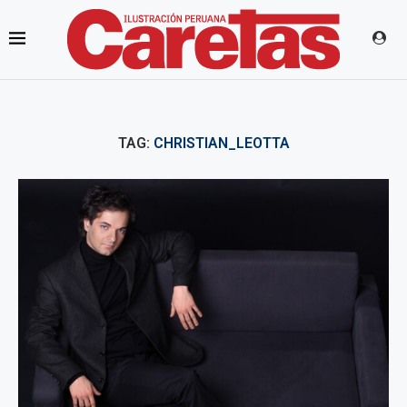
TAG:
CHRISTIAN_LEOTTA