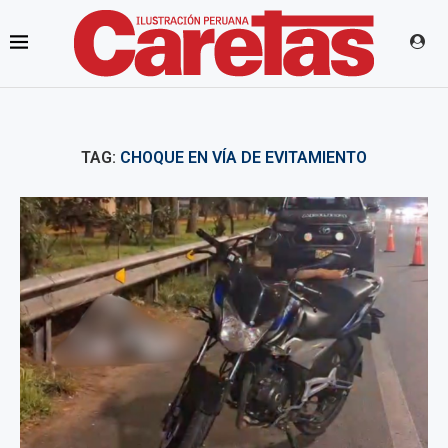
TAG:
CHOQUE EN VÍA DE EVITAMIENTO