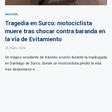
NACIONAL
Tragedia en Surco: motociclista
muere tras chocar contra baranda en
la vía de Evitamiento
25 mayo, 2026
Un trágico accidente de tránsito ocurrió durante la madrugada
en Santiago de Surco, donde un motociclista perdió la vida
tras despistarse e ...