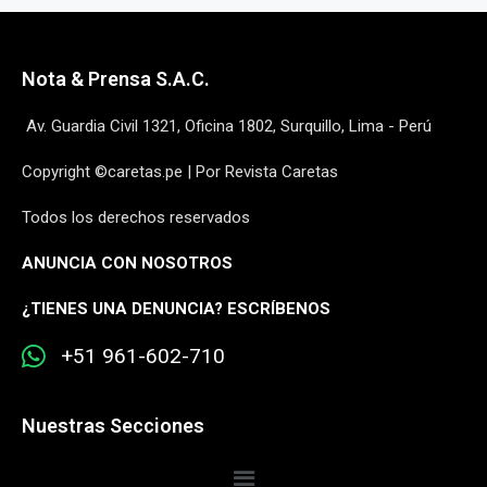
Nota & Prensa S.A.C.
Av. Guardia Civil 1321, Oficina 1802, Surquillo, Lima - Perú
Copyright ©caretas.pe | Por Revista Caretas
Todos los derechos reservados
ANUNCIA CON NOSOTROS
¿
TIENES UNA DENUNCIA? ESCRÍBENOS
+51 961-602-710
Nuestras Secciones