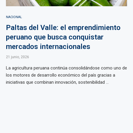
NACIONAL
Paltas del Valle: el emprendimiento
peruano que busca conquistar
mercados internacionales
21 junio, 2026
La agricultura peruana continúa consolidándose como uno de
los motores de desarrollo económico del país gracias a
iniciativas que combinan innovación, sostenibilidad ...