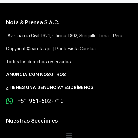
Nota & Prensa S.A.C.
Av. Guardia Civil 1321, Oficina 1802, Surquillo, Lima - Perú
Copyright ©caretas.pe | Por Revista Caretas
Todos los derechos reservados
ANUNCIA CON NOSOTROS
¿
TIENES UNA DENUNCIA? ESCRÍBENOS
+51 961-602-710
Nuestras Secciones