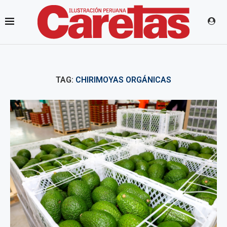
TAG:
CHIRIMOYAS ORGÁNICAS