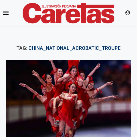
TAG:
CHINA_NATIONAL_ACROBATIC_TROUPE