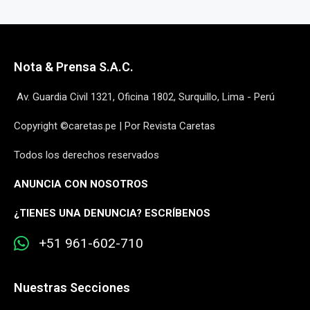
Nota & Prensa S.A.C.
Av. Guardia Civil 1321, Oficina 1802, Surquillo, Lima - Perú
Copyright ©caretas.pe | Por Revista Caretas
Todos los derechos reservados
ANUNCIA CON NOSOTROS
¿
TIENES UNA DENUNCIA? ESCRÍBENOS
+51 961-602-710
Nuestras Secciones