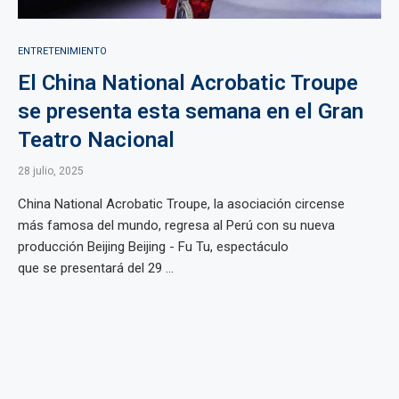
ENTRETENIMIENTO
El China National Acrobatic Troupe
se presenta esta semana en el Gran
Teatro Nacional
28 julio, 2025
China National Acrobatic Troupe, la asociación circense
más famosa del mundo, regresa al Perú con su nueva
producción Beijing Beijing - Fu Tu, espectáculo
que se presentará del 29 ...