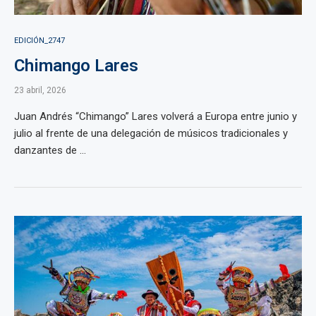
EDICIÓN_2747
Chimango Lares
23 abril, 2026
Juan Andrés “Chimango” Lares volverá a Europa entre junio y
julio al frente de una delegación de músicos tradicionales y
danzantes de ...