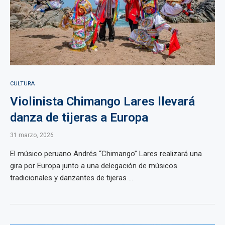
CULTURA
Violinista Chimango Lares llevará
danza de tijeras a Europa
31 marzo, 2026
El músico peruano Andrés “Chimango” Lares realizará una
gira por Europa junto a una delegación de músicos
tradicionales y danzantes de tijeras ...