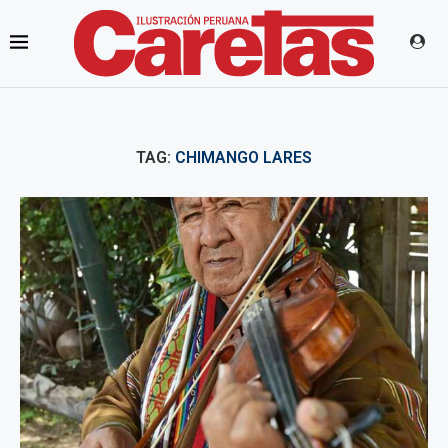
TAG:
CHIMANGO LARES