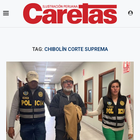
TAG:
CHIBOLÍN CORTE SUPREMA