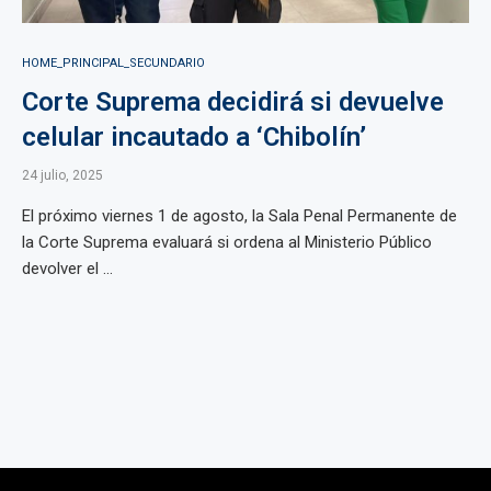
HOME_PRINCIPAL_SECUNDARIO
Corte Suprema decidirá si devuelve
celular incautado a ‘Chibolín’
24 julio, 2025
El próximo viernes 1 de agosto, la Sala Penal Permanente de
la Corte Suprema evaluará si ordena al Ministerio Público
devolver el ...