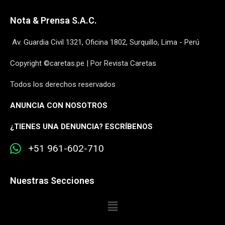
Nota & Prensa S.A.C.
Av. Guardia Civil 1321, Oficina 1802, Surquillo, Lima - Perú
Copyright ©caretas.pe | Por Revista Caretas
Todos los derechos reservados
ANUNCIA CON NOSOTROS
¿
TIENES UNA DENUNCIA? ESCRÍBENOS
+51 961-602-710
Nuestras Secciones