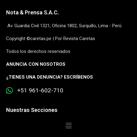
Nota & Prensa S.A.C.
Av. Guardia Civil 1321, Oficina 1802, Surquillo, Lima - Perú
Copyright ©caretas.pe | Por Revista Caretas
Todos los derechos reservados
ANUNCIA CON NOSOTROS
¿
TIENES UNA DENUNCIA? ESCRÍBENOS
+51 961-602-710
Nuestras Secciones