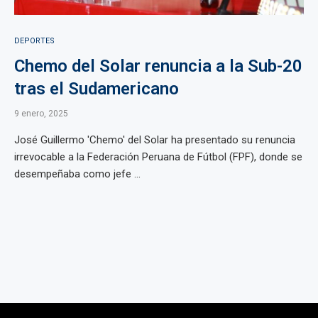
DEPORTES
Chemo del Solar renuncia a la Sub-20
tras el Sudamericano
9 enero, 2025
José Guillermo 'Chemo' del Solar ha presentado su renuncia
irrevocable a la Federación Peruana de Fútbol (FPF), donde se
desempeñaba como jefe ...