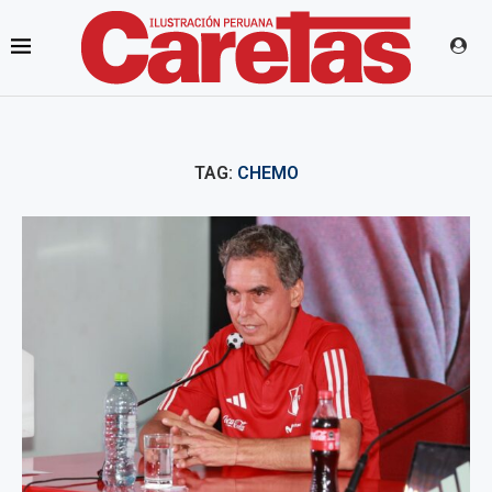
TAG:
CHEMO