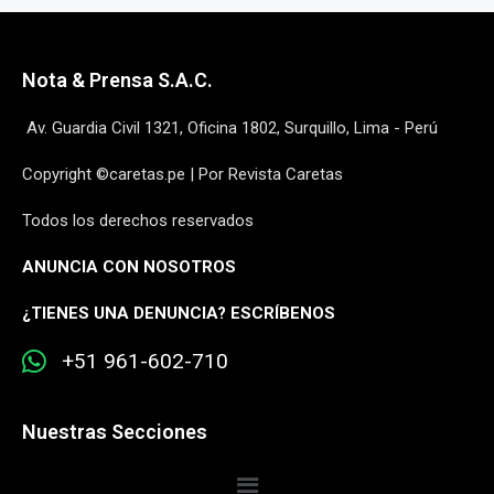
Nota & Prensa S.A.C.
Av. Guardia Civil 1321, Oficina 1802, Surquillo, Lima - Perú
Copyright ©caretas.pe | Por Revista Caretas
Todos los derechos reservados
ANUNCIA CON NOSOTROS
¿
TIENES UNA DENUNCIA? ESCRÍBENOS
+51 961-602-710
Nuestras Secciones