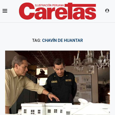
TAG:
CHAVÍN DE HUANTAR