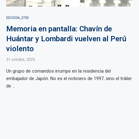
EDICIÓN_2735
Memoria en pantalla: Chavín de
Huántar y Lombardi vuelven al Perú
violento
31 octubre, 2025
Un grupo de comandos irrumpe en la residencia del
embajador de Japón. No es el noticiero de 1997, sino el tráiler
de ...