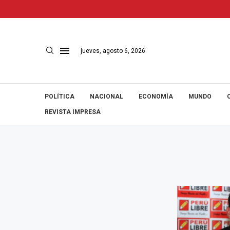
jueves, agosto 6, 2026
POLÍTICA
NACIONAL
ECONOMÍA
MUNDO
REVISTA IMPRESA