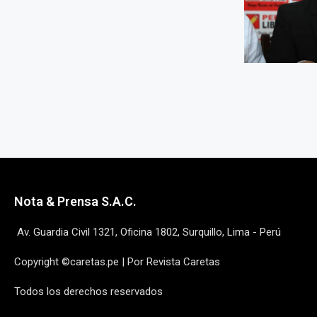
Nota & Prensa S.A.C.
Av. Guardia Civil 1321, Oficina 1802, Surquillo, Lima - Perú
Copyright ©caretas.pe | Por Revista Caretas
Todos los derechos reservados